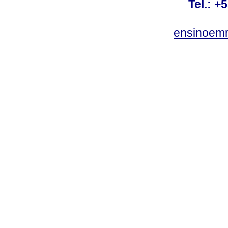
Tel.: +
ensinoem