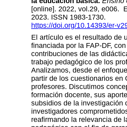
la educación básica.
Ensino 
[online]. 2022, vol.29, e006.
2023. ISSN 1983-1730.
https://doi.org/10.14393/er-v
El artículo es el resultado de
financiada por la FAP-DF, con e
contribuciones de las didáctic
trabajo pedagógico de los pro
Analizamos, desde el enfoque 
partir de los cuestionarios e
profesores. Discutimos concep
formación docente, sus aporte
subsidios de la investigación 
investigadores comprometidos
reafirmando la relevancia de l