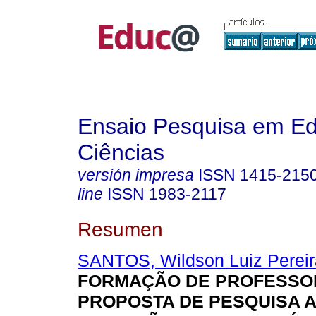
Ensaio Pesquisa em E
Ciências
versión impresa
ISSN
1415-215
line
ISSN
1983-2117
Resumen
SANTOS, Wildson Luiz Pereir
FORMAÇÃO DE PROFESSO
PROPOSTA DE PESQUISA A