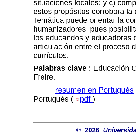
situaciones locales; y c) comp
estos propósitos corrobora la
Temática puede orientar la co
humanizadores, pues posibili
los educandos y educadores d
articulación entre el proceso 
currículos.
Palabras clave :
Educación C
Freire.
·
resumen en Portugués
Portugués (
pdf
)
© 2026
Universida