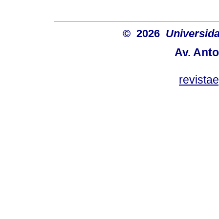
© 2026
Universida
Av. Anto
revist