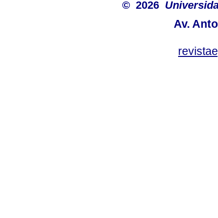
© 2026
Universida
Av. Anto
revist