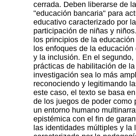
cerrada. Deben liberarse de l
"educación bancaria" para act
educativo caracterizado por la
participación de niñas y niños
los principios de la educació
los enfoques de la educación 
y la inclusión. En el segundo,
prácticas de habilitación de l
investigación sea lo más ampli
reconociendo y legitimando las
este caso, el texto se basa e
de los juegos de poder como p
un entorno humano multinarrativ
epistémica con el fin de garant
las identidades múltiples y la 