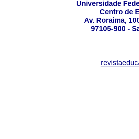
Universidade Fede
Centro de 
Av. Roraima, 100
97105-900 - Sa
revistaedu