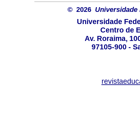
© 2026
Universidade 
Universidade Fede
Centro de 
Av. Roraima, 100
97105-900 - Sa
revistaedu