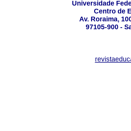
Universidade Fede
Centro de 
Av. Roraima, 100
97105-900 - Sa
revistaedu