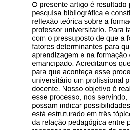
O presente artigo é resultado
pesquisa bibliográfica e const
reflexão teórica sobre a form
professor universitário. Para t
com o pressuposto de que a 
fatores determinantes para qu
aprendizagem e na formação 
emancipado. Acreditamos qu
para que aconteça esse proces
universitário um profissional 
docente. Nosso objetivo é rea
esse processo, nos servindo, 
possam indicar possibilidades
está estruturado em três tópic
da relação pedagógica entre 