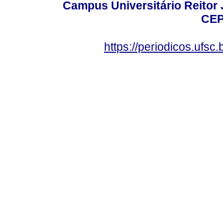
Campus Universitário Reitor J
CEP
https://periodicos.ufsc