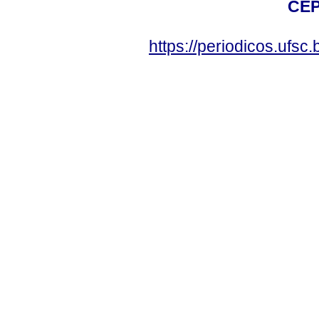
CEP
https://periodicos.ufsc