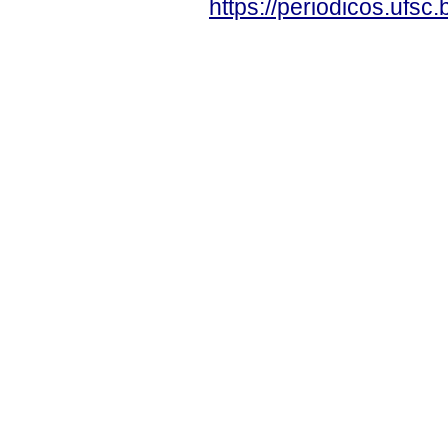
https://periodicos.ufsc