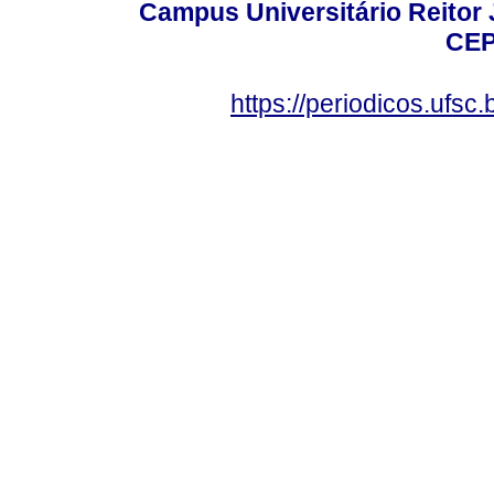
Campus Universitário Reitor J
CEP
https://periodicos.ufsc