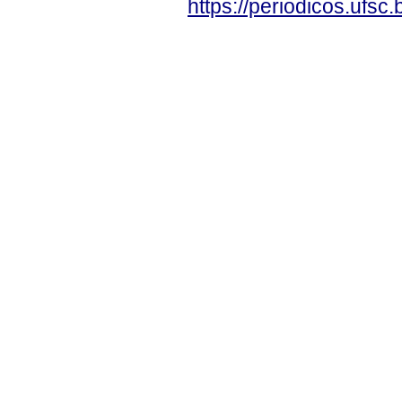
https://periodicos.ufsc