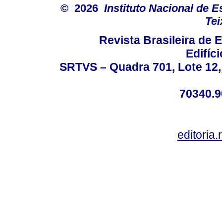
© 2026
Instituto Nacional de 
Tei
Revista Brasileira de
Edifíc
SRTVS – Quadra 701, Lote 12,
70340.9
editoria