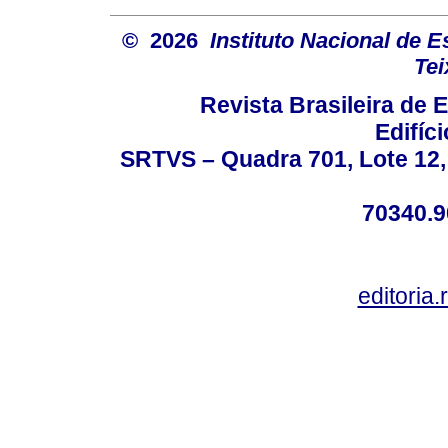
© 2026
Instituto Nacional de 
Tei
Revista Brasileira de
Edifíc
SRTVS – Quadra 701, Lote 12,
70340.9
editoria