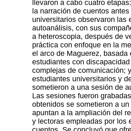
llevaron a cabo cuatro etapas:
la narración de cuentos antes 
universitarios observaron las 
autoanálisis, con sus compañ
a heteroscopia, después de ver
práctica con enfoque en la me
el arco de Maguerez, basada
estudiantes con discapacidad
complejas de comunicación; y,
estudiantes universitarios y 
sometieron a una sesión de a
Las sesiones fueron grabadas 
obtenidos se sometieron a un 
apuntan a la ampliación del r
y lectoras empleadas por los e
cuentos. Se concluyó que ofre