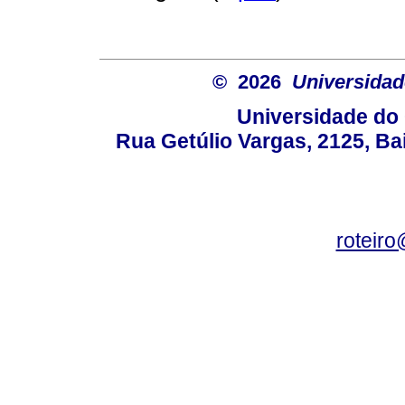
© 2026
Universidad
Universidade do 
Rua Getúlio Vargas, 2125, Ba
roteir