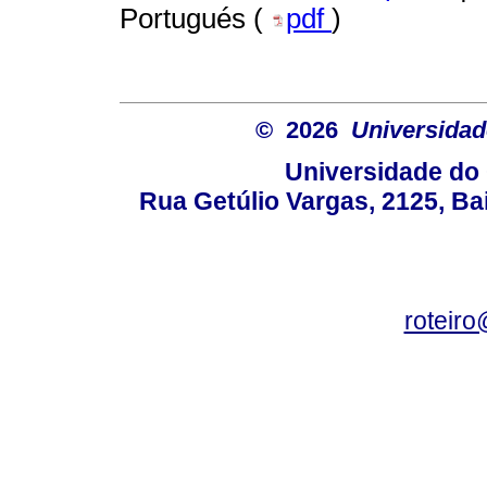
Portugués (
pdf
)
© 2026
Universidad
Universidade do 
Rua Getúlio Vargas, 2125, Ba
roteir