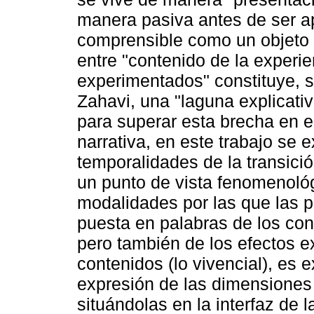
manera pasiva antes de ser a
comprensible como un objeto 
entre "contenido de la experi
experimentados" constituye, s
Zahavi, una "laguna explicati
para superar esta brecha en 
narrativa, en este trabajo se
temporalidades de la transici
un punto de vista fenomenológ
modalidades por las que las pr
puesta en palabras de los cont
pero también de los efectos 
contenidos (lo vivencial), es 
expresión de las dimensiones 
situándolas en la interfaz de 