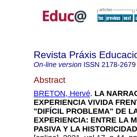
Revista Práxis Educaci
On-line version
ISSN
2178-2679
Abstract
BRETON, Hervé
.
LA NARRAC
EXPERIENCIA VIVIDA FREN
"DIFÍCIL PROBLEMA" DE L
EXPERIENCIA: ENTRE LA 
PASIVA Y LA HISTORICIDAD