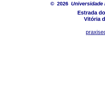
© 2026
Universidade 
Estrada d
Vitória
praxis