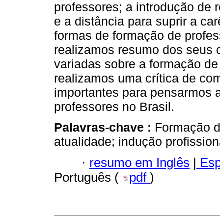
professores; a introdução de r
e a distância para suprir a ca
formas de formação de profess
realizamos resumo dos seus c
variadas sobre a formação de 
realizamos uma crítica de com
importantes para pensarmos a
professores no Brasil.
Palavras-chave :
Formação de
atualidade; indução profission
·
resumo em Inglês
|
Esp
Português (
pdf
)