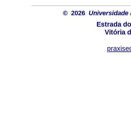
© 2026
Universidade 
Estrada d
Vitória
praxis