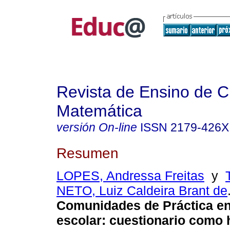
Revista de Ensino de C
Matemática
versión On-line
ISSN
2179-426X
Resumen
LOPES, Andressa Freitas
y
NETO, Luiz Caldeira Brant de
Comunidades de Práctica en
escolar: cuestionario como 