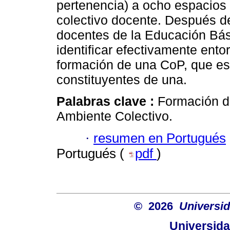
pertenencia) a ocho espacios 
colectivo docente. Después de
docentes de la Educación Bási
identificar efectivamente ento
formación de una CoP, que es
constituyentes de una.
Palabras clave :
Formación d
Ambiente Colectivo.
·
resumen en Portugués
Portugués (
pdf
)
© 2026
Universid
Universida