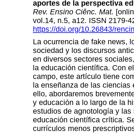
aportes de la perspectiva e
Rev. Ensino Ciênc. Mat.
[onlin
vol.14, n.5, a12. ISSN 2179-
https://doi.org/10.26843/ren
La ocurrencia de fake news, l
sociedad y los discursos anti
en diversos sectores sociales
la educación científica. Con el
campo, este artículo tiene com
la enseñanza de las ciencias
ello, abordaremos brevemente 
y educación a lo largo de la hi
estudios de agnotología y las
educación científica crítica. 
currículos menos prescriptivo