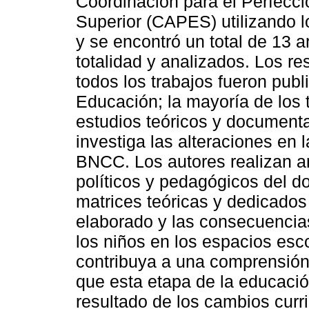
Coordinación para el Perfecc
Superior (CAPES) utilizando 
y se encontró un total de 13 a
totalidad y analizados. Los re
todos los trabajos fueron publ
Educación; la mayoría de los 
estudios teóricos y document
investiga las alteraciones en
BNCC. Los autores realizan an
políticos y pedagógicos del 
matrices teóricas y dedicados
elaborado y las consecuencias
los niños en los espacios esc
contribuya a una comprensión
que esta etapa de la educaci
resultado de los cambios curr