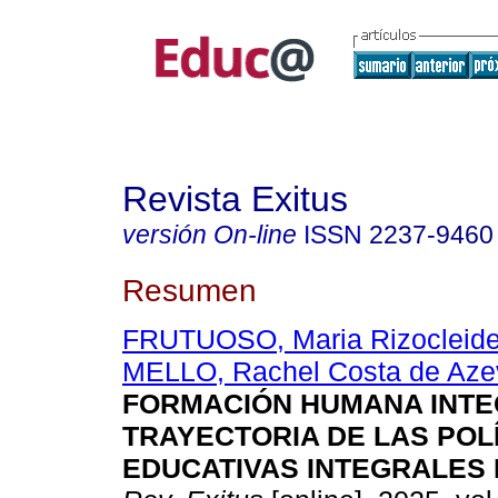
Revista Exitus
versión On-line
ISSN
2237-9460
Resumen
FRUTUOSO, Maria Rizocleide
MELLO, Rachel Costa de Az
FORMACIÓN HUMANA INTE
TRAYECTORIA DE LAS POL
EDUCATIVAS INTEGRALES 