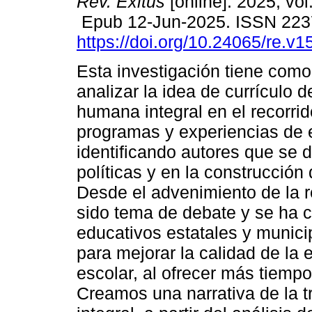
Rev. Exitus
[online]. 2025, vo
Epub 12-Jun-2025. ISSN 223
https://doi.org/10.24065/re.v1
Esta investigación tiene como
analizar la idea de currículo 
humana integral en el recorrido
programas y experiencias de e
identificando autores que se d
políticas y en la construcción 
Desde el advenimiento de la r
sido tema de debate y se ha 
educativos estatales y munici
para mejorar la calidad de la 
escolar, al ofrecer más tiempo
Creamos una narrativa de la tr