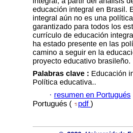
integral, a partir del análisis
educación integral en Brasil.
integral aún no es una polític
garantizado para todos los es
currículo de educación integr
ha estado presente en las polí
camino a seguir en la educaci
proyecto educativo brasileño.
Palabras clave :
Educación in
Política educativa..
·
resumen en Portugués
Portugués (
pdf
)