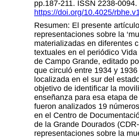
pp.187-211. ISSN 2238-0094
https://doi.org/10.4025/rbhe.
Resumen: El presente artículo
representaciones sobre la ‘mu
materializadas en diferentes
textuales en el periódico Vida
de Campo Grande, editado por
que circuló entre 1934 y 193
localizada en el sur del estad
objetivo de identificar la movi
enseñanza para esa etapa de la 
fueron analizados 19 números,
en el Centro de Documentació
de la Grande Dourados (CDR-
representaciones sobre la mu