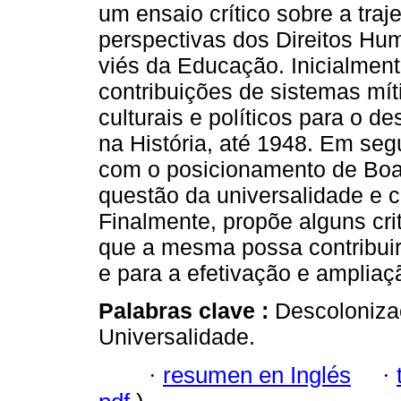
um ensaio crítico sobre a traje
perspectivas dos Direitos Hu
viés da Educação. Inicialment
contribuições de sistemas míti
culturais e políticos para o 
na História, até 1948. Em seg
com o posicionamento de Boa
questão da universalidade e c
Finalmente, propõe alguns cri
que a mesma possa contribuir
e para a efetivação e ampliaç
Palabras clave :
Descoloniza
Universalidade.
·
resumen en Inglés
·