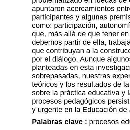
problematizado en ruedas de 
apuntaron acercamientos entr
participantes y algunas premi
como: participación, autonom
que, más allá de que tener en
debemos partir de ella, trabaj
que contribuyan a la constru
por el diálogo. Aunque alguno
planteadas en esta investigac
sobrepasadas, nuestras exper
teóricos y los resultados de la
sobre la práctica educativa y
procesos pedagógicos persis
y urgente en la Educación de
Palabras clave :
procesos ed