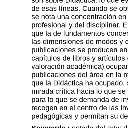
son sobre Didáctica, lo que ev
de esas líneas. Cuando se ob
se nota una concentración en 
profesional y del disciplinar.
que la de fundamentos concen
las dimensiones de modos y c
publicaciones se producen en 
capítulos de libros y artículo
valoración académica) ocupan 
publicaciones del área en la r
que la Didáctica ha ocupado,
mirada crítica hacia lo que se
para lo que se demanda de in
recogen en el centro de las i
pedagógicas y permitan su deb