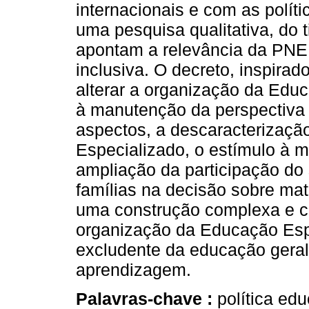
internacionais e com as políti
uma pesquisa qualitativa, do 
apontam a relevância da PN
inclusiva. O decreto, inspira
alterar a organização da Edu
à manutenção da perspectiva i
aspectos, a descaracterizaçã
Especializado, o estímulo à 
ampliação da participação do 
famílias na decisão sobre mat
uma construção complexa e co
organização da Educação Espe
excludente da educação geral,
aprendizagem.
Palavras-chave :
política ed