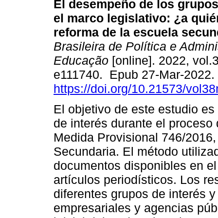
El desempeño de los grupos 
el marco legislativo: ¿a quié
reforma de la escuela secun
Brasileira de Política e Admin
Educação
[online]. 2022, vol.3
e111740. Epub 27-Mar-2022.
https://doi.org/10.21573/vol
El objetivo de este estudio e
de interés durante el proceso
Medida Provisional 746/2016,
Secundaria. El método utilizad
documentos disponibles en el
artículos periodísticos. Los 
diferentes grupos de interés 
empresariales y agencias públ