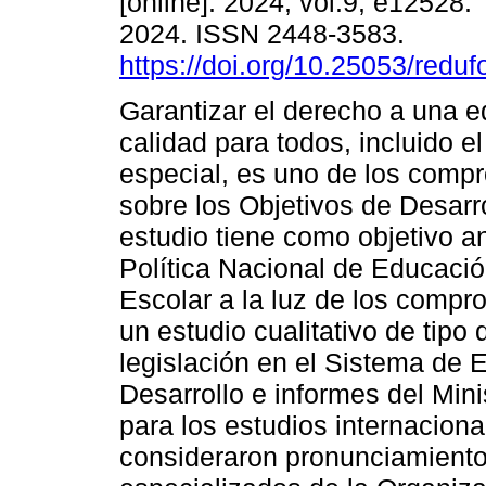
[online]. 2024, vol.9, e12528
2024. ISSN 2448-3583.
https://doi.org/10.25053/redu
Garantizar el derecho a una 
calidad para todos, incluido e
especial, es uno de los comp
sobre los Objetivos de Desarro
estudio tiene como objetivo an
Política Nacional de Educació
Escolar a la luz de los compr
un estudio cualitativo de tipo
legislación en el Sistema de
Desarrollo e informes del Min
para los estudios internacion
consideraron pronunciamiento