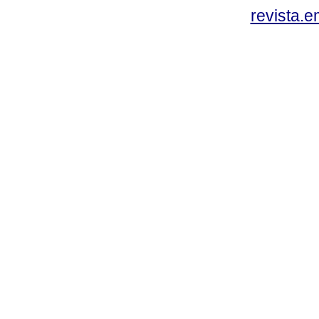
revista.