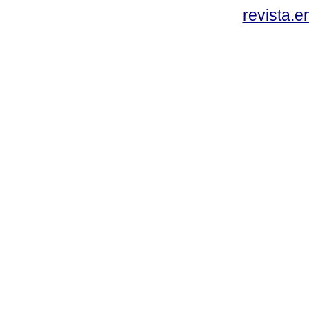
revista.