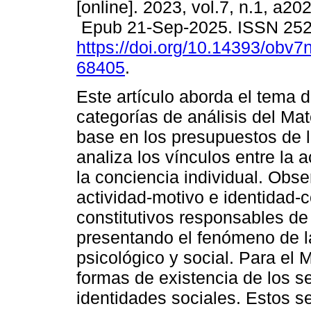
[online]. 2023, vol.7, n.1, a2
Epub 21-Sep-2025. ISSN 25
https://doi.org/10.14393/obv7
68405
.
Este artículo aborda el tema d
categorías de análisis del Mat
base en los presupuestos de la
analiza los vínculos entre la 
la conciencia individual. Obse
actividad-motivo e identidad-c
constitutivos responsables de
presentando el fenómeno de l
psicológico y social. Para el M
formas de existencia de los 
identidades sociales. Estos s