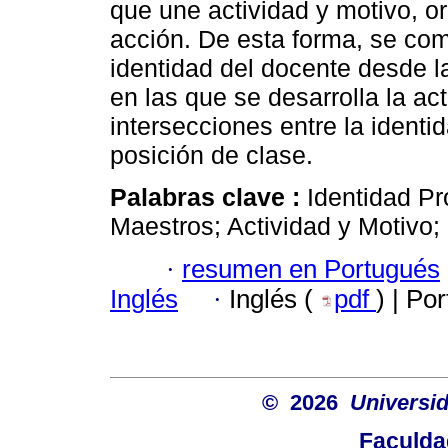
que une actividad y motivo, or
acción. De esta forma, se com
identidad del docente desde l
en las que se desarrolla la ac
intersecciones entre la ident
posición de clase.
Palabras clave :
Identidad Pr
Maestros; Actividad y Motivo; 
·
resumen en Portugués
Inglés
·
Inglés (
pdf
) | Po
© 2026
Universid
Faculda