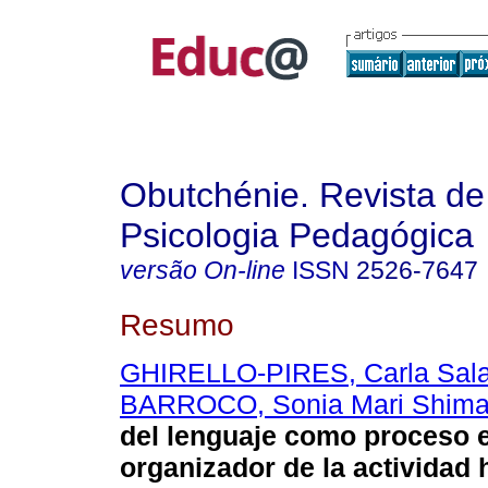
Obutchénie. Revista de
Psicologia Pedagógica
versão On-line
ISSN
2526-7647
Resumo
GHIRELLO-PIRES, Carla Sala
BARROCO, Sonia Mari Shim
del lenguaje como proceso e
organizador de la actividad