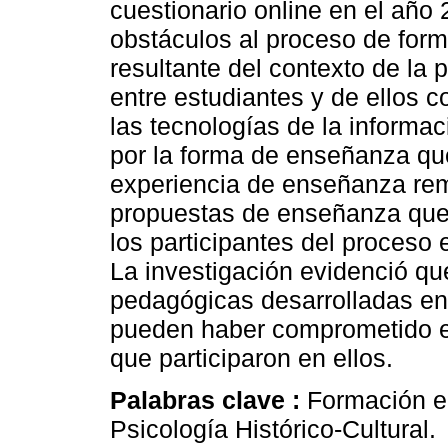
cuestionario online en el año
obstáculos al proceso de form
resultante del contexto de la 
entre estudiantes y de ellos c
las tecnologías de la informac
por la forma de enseñanza qu
experiencia de enseñanza remo
propuestas de enseñanza que 
los participantes del proceso 
La investigación evidenció qu
pedagógicas desarrolladas en
pueden haber comprometido el
que participaron en ellos.
Palabras clave :
Formación e
Psicología Histórico-Cultural.