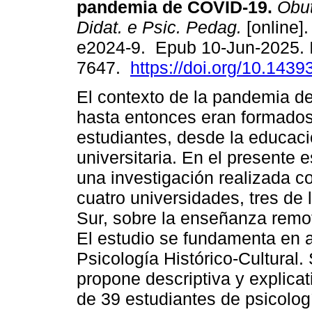
pandemia de COVID-19.
Obut
Didat. e Psic. Pedag.
[online].
e2024-9. Epub 10-Jun-2025.
7647.
https://doi.org/10.143
El contexto de la pandemia de
hasta entonces eran formados
estudiantes, desde la educac
universitaria. En el presente 
una investigación realizada c
cuatro universidades, tres de 
Sur, sobre la enseñanza remo
El estudio se fundamenta en 
Psicología Histórico-Cultural.
propone descriptiva y explicat
de 39 estudiantes de psicolog