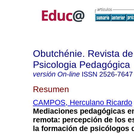
Obutchénie. Revista de
Psicologia Pedagógica
versión On-line
ISSN
2526-7647
Resumen
CAMPOS, Herculano Ricardo
Mediaciones pedagógicas e
remota: percepción de los e
la formación de psicólogos 