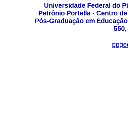
Universidade Federal do Pi
Petrônio Portella - Centro 
Pós-Graduação em Educação -
550,
ppge