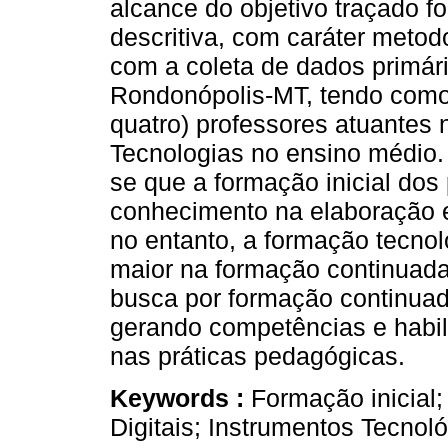
alcance do objetivo traçado f
descritiva, com caráter metodo
com a coleta de dados primári
Rondonópolis-MT, tendo como p
quatro) professores atuantes
Tecnologias no ensino médio. 
se que a formação inicial dos
conhecimento na elaboração 
no entanto, a formação tecno
maior na formação continuada
busca por formação continuada
gerando competências e habil
nas práticas pedagógicas.
Keywords :
Formação inicial
Digitais; Instrumentos Tecnol