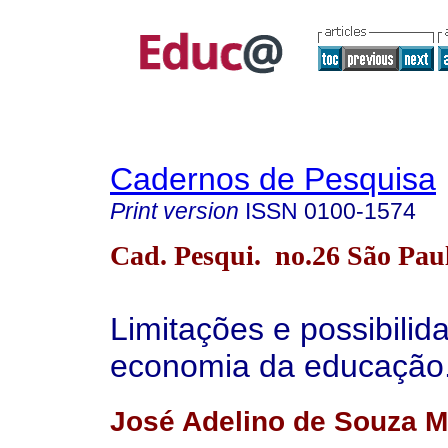
Cadernos de Pesquisa
Print version
ISSN
0100-1574
Cad. Pesqui. no.26 São Paul
Limitações e possibilid
economia da educação
José Adelino de Souza M