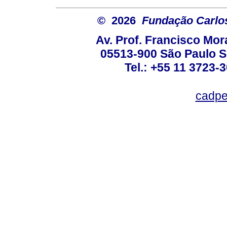
© 2026
Fundação Carlo
Av. Prof. Francisco Mor
05513-900 São Paulo S
Tel.: +55 11 3723-
cadpe