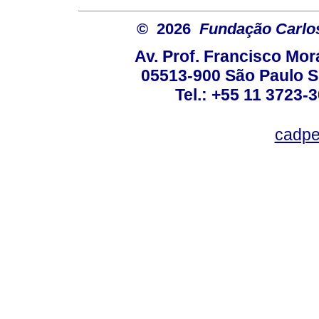
© 2026
Fundação Carlo
Av. Prof. Francisco Mor
05513-900 São Paulo S
Tel.: +55 11 3723-
cadpe