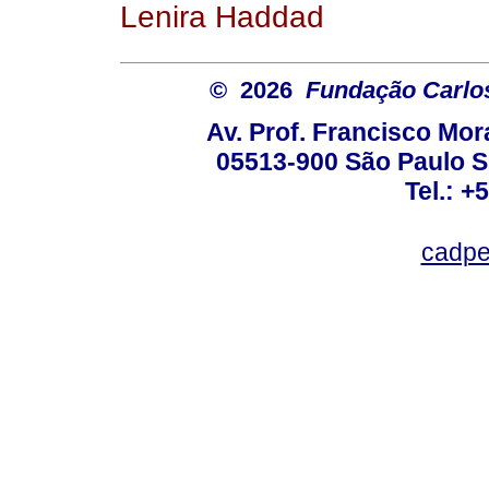
Lenira Haddad
© 2026
Fundação Carlo
Av. Prof. Francisco Mor
05513-900 São Paulo S
Tel.: +
cadpe