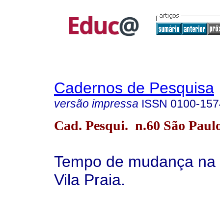
Cadernos de Pesquisa
versão impressa
ISSN
0100-157
Cad. Pesqui. n.60 São Paulo
Tempo de mudança na 
Vila Praia.