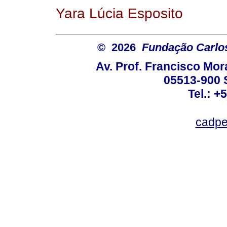
Yara Lúcia Esposito
© 2026
Fundação Carlo
Av. Prof. Francisco Mor
05513-900 
Tel.: +
cadpe