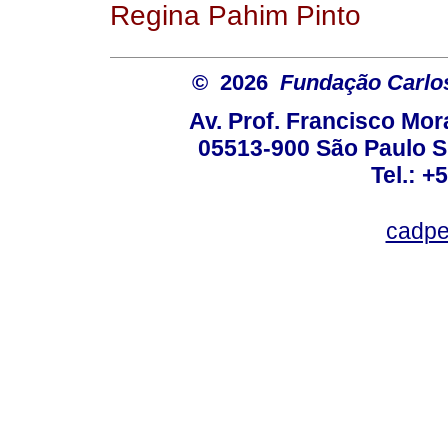
Regina Pahim Pinto
© 2026
Fundação Carlo
Av. Prof. Francisco Mor
05513-900 São Paulo S
Tel.: +
cadpe