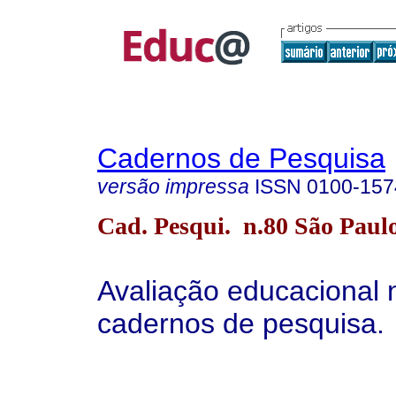
Cadernos de Pesquisa
versão impressa
ISSN
0100-157
Cad. Pesqui. n.80 São Paulo
Avaliação educacional 
cadernos de pesquisa.