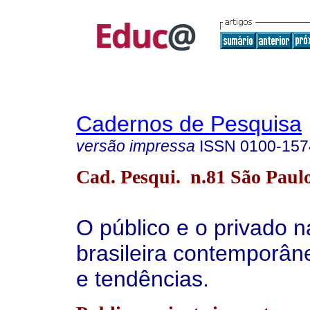
Cadernos de Pesquisa
versão impressa
ISSN
0100-157
Cad. Pesqui. n.81 São Paul
O público e o privado 
brasileira contemporân
e tendências.