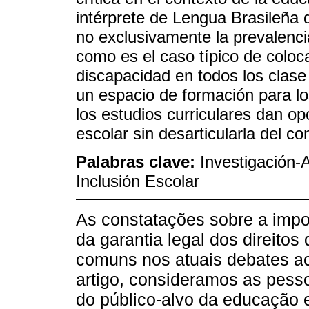
intérprete de Lengua Brasileña 
no exclusivamente la prevalenc
como es el caso típico de coloc
discapacidad en todos los clase
un espacio de formación para lo
los estudios curriculares dan opo
escolar sin desarticularla del c
Palabras clave:
Investigación-
Inclusión Escolar
As constatações sobre a impor
da garantia legal dos direito
comuns nos atuais debates ac
artigo, consideramos as pesso
do público-alvo da educação 