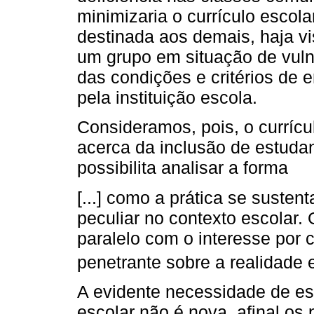
minimizaria o currículo escol
destinada aos demais, haja v
um grupo em situação de vuln
das condições e critérios de
pela instituição escola.
Consideramos, pois, o currícu
acerca da inclusão de estuda
possibilita analisar a forma
[...] como a prática se suste
peculiar no contexto escolar. 
paralelo com o interesse por
penetrante sobre a realidade e
A evidente necessidade de est
escolar não é nova, afinal os