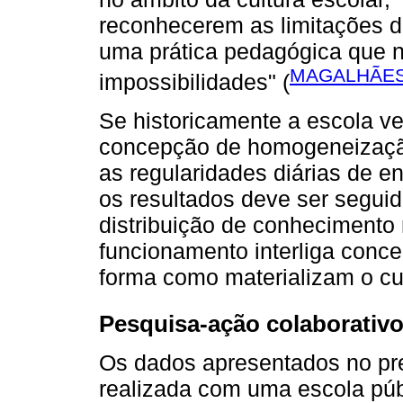
reconhecerem as limitações 
uma prática pedagógica que n
MAGALHÃES,
impossibilidades" (
Se historicamente a escola 
concepção de homogeneizaçã
as regularidades diárias de 
os resultados deve ser segui
distribuição de conhecimento n
funcionamento interliga conce
forma como materializam o cur
Pesquisa-ação colaborativo
Os dados apresentados no pre
realizada com uma escola púb