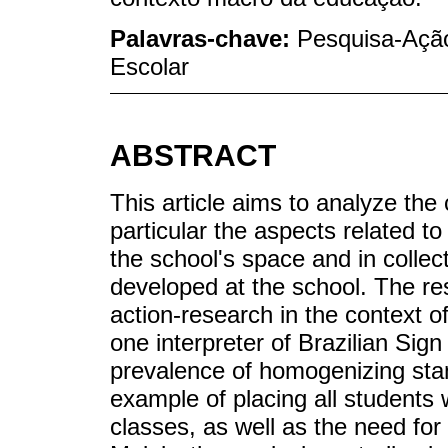
Palavras-chave:
Pesquisa-Ação;
Escolar
ABSTRACT
This article aims to analyze the 
particular the aspects related to
the school's space and in collect
developed at the school. The res
action-research in the context o
one interpreter of Brazilian Sign
prevalence of homogenizing sta
example of placing all students w
classes, as well as the need for